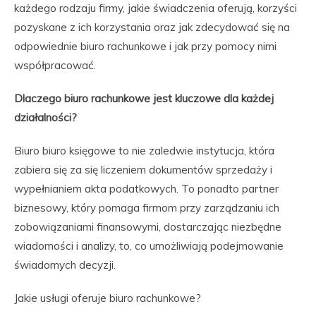
każdego rodzaju firmy, jakie świadczenia oferują, korzyści
pozyskane z ich korzystania oraz jak zdecydować się na
odpowiednie biuro rachunkowe i jak przy pomocy nimi
współpracować.
Dlaczego biuro rachunkowe jest kluczowe dla każdej
działalności?
Biuro biuro księgowe to nie zaledwie instytucja, która
zabiera się za się liczeniem dokumentów sprzedaży i
wypełnianiem akta podatkowych. To ponadto partner
biznesowy, który pomaga firmom przy zarządzaniu ich
zobowiązaniami finansowymi, dostarczając niezbędne
wiadomości i analizy, to, co umożliwiają podejmowanie
świadomych decyzji.
Jakie usługi oferuje biuro rachunkowe?