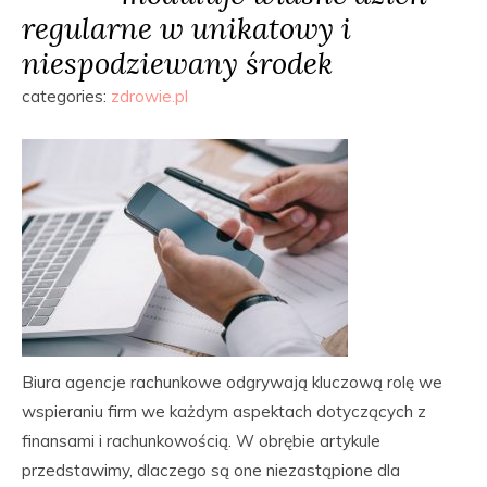
regularne w unikatowy i
niespodziewany środek
categories:
zdrowie.pl
Biura agencje rachunkowe odgrywają kluczową rolę we
wspieraniu firm we każdym aspektach dotyczących z
finansami i rachunkowością. W obrębie artykule
przedstawimy, dlaczego są one niezastąpione dla