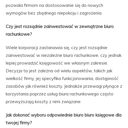
pozwala firmom na dostosowanie się do nowych
wymogów bez zbędnego niepokoju i zagrożenia.
Czy jest rozsądnie zainwestować w zewnątrzne biuro
rachunkowe?
Wiele korporacji zastanawia się, czy jest rozsądnie
zainwestować w niezależne biuro rachunkowe, czy jednak
lepiej prowadzić księgowość we własnym zakresie.
Decyzja ta jest zależna od wielu aspektów, takich jak
wielkość firmy, jej specyfika funkcjonowania, dostępność
zasobów jak również koszty. Jednakże przewagi płynące z
korzystania poprzez usług biura rachunkowego często
przewyższają koszty z nimi związane.
Jak dokonać wyboru odpowiednie biuro biuro księgowe dla
twojej firmy?