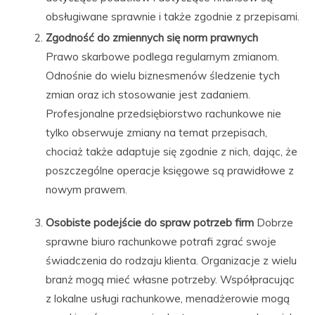
obsługiwane sprawnie i także zgodnie z przepisami.
Zgodność do zmiennych się norm prawnych
Prawo skarbowe podlega regularnym zmianom.
Odnośnie do wielu biznesmenów śledzenie tych
zmian oraz ich stosowanie jest zadaniem.
Profesjonalne przedsiębiorstwo rachunkowe nie
tylko obserwuje zmiany na temat przepisach,
chociaż także adaptuje się zgodnie z nich, dając, że
poszczególne operacje księgowe są prawidłowe z
nowym prawem.
Osobiste podejście do spraw potrzeb firm
Dobrze
sprawne biuro rachunkowe potrafi zgrać swoje
świadczenia do rodzaju klienta. Organizacje z wielu
branż mogą mieć własne potrzeby. Współpracując
z lokalne usługi rachunkowe, menadżerowie mogą