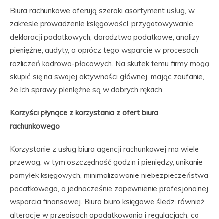
Biura rachunkowe oferują szeroki asortyment usług, w
zakresie prowadzenie księgowości, przygotowywanie
deklaracji podatkowych, doradztwo podatkowe, analizy
pieniężne, audyty, a oprócz tego wsparcie w procesach
rozliczeń kadrowo-płacowych. Na skutek temu firmy mogą
skupić się na swojej aktywności głównej, mając zaufanie,
że ich sprawy pieniężne są w dobrych rękach.
Korzyści płynące z korzystania z ofert biura
rachunkowego
Korzystanie z usług biura agencji rachunkowej ma wiele
przewag, w tym oszczędność godzin i pieniędzy, unikanie
pomyłek księgowych, minimalizowanie niebezpieczeństwa
podatkowego, a jednocześnie zapewnienie profesjonalnej
wsparcia finansowej. Biuro biuro księgowe śledzi również
alteracje w przepisach opodatkowania i regulacjach, co