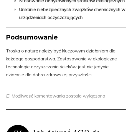
Stosowanie dedykowanych środków ekologicznych
Unikanie niebezpiecznych związków chemicznych w
urządzeniach oczyszczających
Podsumowanie
Troska o naturę należy być kluczowym działaniem dla
każdego gospodarstwa. Zastosowanie w ekologiczne
technologie oczyszczania ścieków jest nie jedynie
działanie dla dobra zdrowszej przyszłości.
Możliwość komentowania
została wyłączona