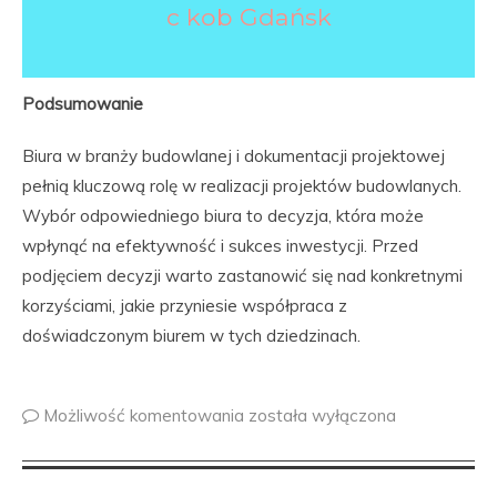
c kob Gdańsk
Podsumowanie
Biura w branży budowlanej i dokumentacji projektowej
pełnią kluczową rolę w realizacji projektów budowlanych.
Wybór odpowiedniego biura to decyzja, która może
wpłynąć na efektywność i sukces inwestycji. Przed
podjęciem decyzji warto zastanowić się nad konkretnymi
korzyściami, jakie przyniesie współpraca z
doświadczonym biurem w tych dziedzinach.
Możliwość komentowania
została wyłączona