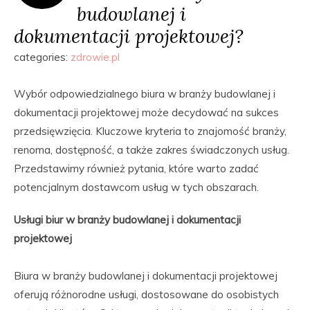
budowlanej i
dokumentacji projektowej?
categories:
zdrowie.pl
Wybór odpowiedzialnego biura w branży budowlanej i
dokumentacji projektowej może decydować na sukces
przedsięwzięcia. Kluczowe kryteria to znajomość branży,
renoma, dostępność, a także zakres świadczonych usług.
Przedstawimy również pytania, które warto zadać
potencjalnym dostawcom usług w tych obszarach.
Usługi biur w branży budowlanej i dokumentacji
projektowej
Biura w branży budowlanej i dokumentacji projektowej
oferują różnorodne usługi, dostosowane do osobistych