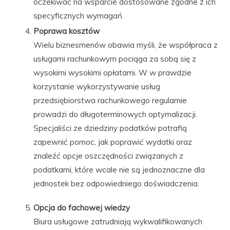
oczekiwać na wsparcie dostosowane zgodne z ich
specyficznych wymagań.
Poprawa kosztów
Wielu biznesmenów obawia myśli, że współpraca z
usługami rachunkowym pociąga za sobą się z
wysokimi wysokimi opłatami. W w prawdzie
korzystanie wykorzystywanie usług
przedsiębiorstwa rachunkowego regularnie
prowadzi do długoterminowych optymalizacji.
Specjaliści ze dziedziny podatków potrafią
zapewnić pomoc, jak poprawić wydatki oraz
znaleźć opcje oszczędności związanych z
podatkami, które wcale nie są jednoznaczne dla
jednostek bez odpowiedniego doświadczenia.
Opcja do fachowej wiedzy
Biura usługowe zatrudniają wykwalifikowanych