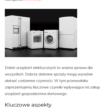
Dobór urządzeń elektrycznych to ważna sprawa dla
wszystkich. Dobrze dobrane sprzęty mogą wyraźnie
ułatwić codzienne czynności. W tym przewodniku
zaprezentujemy kluczowe czynniki wpływające na zakup
urządzeń gospodarstwa domowego.
Kluczowe aspekty