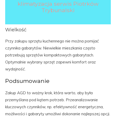
klimatyzacja serwis Piotrków
Trybunalski
Wielkość
Przy zakupu sprzętu kuchennego nie można pomijać
czynnika gabarytów. Niewielkie mieszkania często
potrzebują sprzętów kompaktowych gabarytach.
Optymalnie wybrany sprzęt zapewni komfort oraz
wydajność.
Podsumowanie
Zakup AGD to ważny krok, która warto, aby była
przemyślana pod kątem potrzeb. Przeanalizowanie
kluczowych czynników, np. efektywność energetyczna,
możliwości i gabaryty umożliwi dokonanie najlepszej opcji.