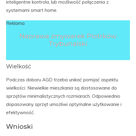
inteligentne kontrola, lub możliwość połączenia z
systemami smart home.
Reklama
Naprawa zmywarek Piotrków
Trybunalski
Wielkość
Podczas doboru AGD trzeba unikać pomijać aspektu
wielkości. Niewielkie mieszkania są dostosowane do
sprzętów minimalistycznych rozmiarach. Odpowiednio
dopasowany sprzęt umożliwi optymalne użytkowanie i
efektywność.
Wnioski