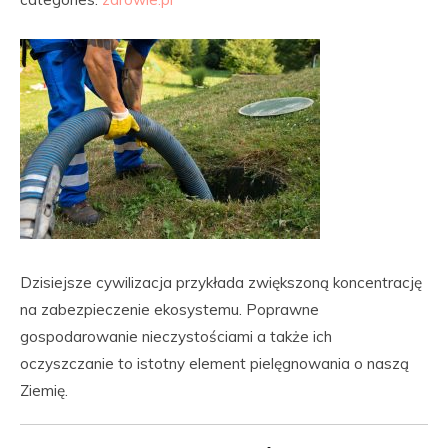
Dzisiejsze cywilizacja przykłada zwiększoną koncentrację
na zabezpieczenie ekosystemu. Poprawne
gospodarowanie nieczystościami a także ich
oczyszczanie to istotny element pielęgnowania o naszą
Ziemię.