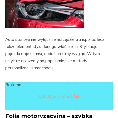
Auto stanowi nie wyłącznie narzędzie transportu, lecz
także element stylu danego właściciela. Stylizacja
pojazdu daje szansę nadać unikalny wygląd. W tym
artykule opiszemy najpopularniejsze metody
personalizacji samochodu.
Reklama
oklejanie auta
Folia motoryzacyjna – szybka