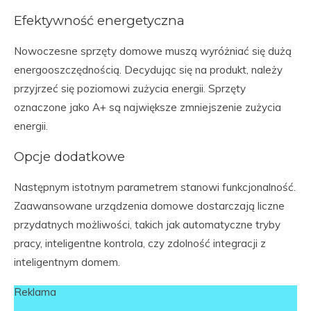
Efektywność energetyczna
Nowoczesne sprzęty domowe muszą wyróżniać się dużą
energooszczędnością. Decydując się na produkt, należy
przyjrzeć się poziomowi zużycia energii. Sprzęty
oznaczone jako A+ są największe zmniejszenie zużycia
energii.
Opcje dodatkowe
Następnym istotnym parametrem stanowi funkcjonalność.
Zaawansowane urządzenia domowe dostarczają liczne
przydatnych możliwości, takich jak automatyczne tryby
pracy, inteligentne kontrola, czy zdolność integracji z
inteligentnym domem.
Reklama