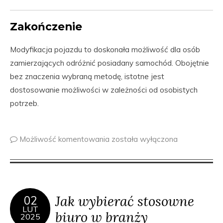
Zakończenie
Modyfikacja pojazdu to doskonała możliwość dla osób
zamierzających odróżnić posiadany samochód. Obojętnie
bez znaczenia wybraną metodę, istotne jest
dostosowanie możliwości w zależności od osobistych
potrzeb.
Możliwość komentowania
została wyłączona
Jak wybierać stosowne
02
LUT
biuro w branży
2025