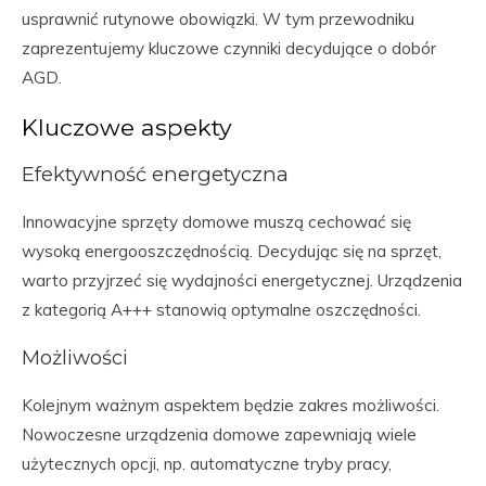
usprawnić rutynowe obowiązki. W tym przewodniku
zaprezentujemy kluczowe czynniki decydujące o dobór
AGD.
Kluczowe aspekty
Efektywność energetyczna
Innowacyjne sprzęty domowe muszą cechować się
wysoką energooszczędnością. Decydując się na sprzęt,
warto przyjrzeć się wydajności energetycznej. Urządzenia
z kategorią A+++ stanowią optymalne oszczędności.
Możliwości
Kolejnym ważnym aspektem będzie zakres możliwości.
Nowoczesne urządzenia domowe zapewniają wiele
użytecznych opcji, np. automatyczne tryby pracy,