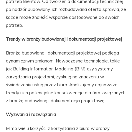
potrzeb klientów. Od tworzenia dokumentacji technicznej
po nadzór budowlany, ich rozbudowana oferta sprawia, że
każde może znaleźć wsparcie dostosowane do swoich
potrzeb.
Trendy w branży budowlanej i dokumentacji projektowej
Branża budowlana i dokumentacji projektowej podlega
dynamicznym zmianom. Nowoczesne technologie, takie
jak Building Information Modeling (BIM) czy systemy
zarządzania projektami, zyskują na znaczeniu w
świadczeniu usług przez biura. Analizujemy najnowsze
trendy i ich potencjalne konsekwencje dla firm związanych
z branżą budowlaną i dokumentacją projektową.
Wyzwania i rozwiązania
Mimo wielu korzyści z korzystania z biura w branży