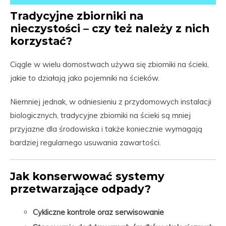
Tradycyjne zbiorniki na
nieczystości – czy też należy z nich
korzystać?
Ciągle w wielu domostwach używa się zbiorniki na ścieki,
jakie to działają jako pojemniki na ścieków.
Niemniej jednak, w odniesieniu z przydomowych instalacji
biologicznych, tradycyjne zbiorniki na ścieki są mniej
przyjazne dla środowiska i także koniecznie wymagają
bardziej regularnego usuwania zawartości.
Jak konserwować systemy
przetwarzające odpady?
Cykliczne kontrole oraz serwisowanie