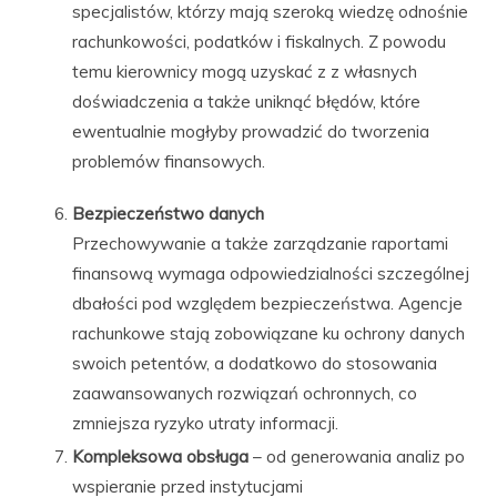
specjalistów, którzy mają szeroką wiedzę odnośnie
rachunkowości, podatków i fiskalnych. Z powodu
temu kierownicy mogą uzyskać z z własnych
doświadczenia a także uniknąć błędów, które
ewentualnie mogłyby prowadzić do tworzenia
problemów finansowych.
Bezpieczeństwo danych
Przechowywanie a także zarządzanie raportami
finansową wymaga odpowiedzialności szczególnej
dbałości pod względem bezpieczeństwa. Agencje
rachunkowe stają zobowiązane ku ochrony danych
swoich petentów, a dodatkowo do stosowania
zaawansowanych rozwiązań ochronnych, co
zmniejsza ryzyko utraty informacji.
Kompleksowa obsługa
– od generowania analiz po
wspieranie przed instytucjami