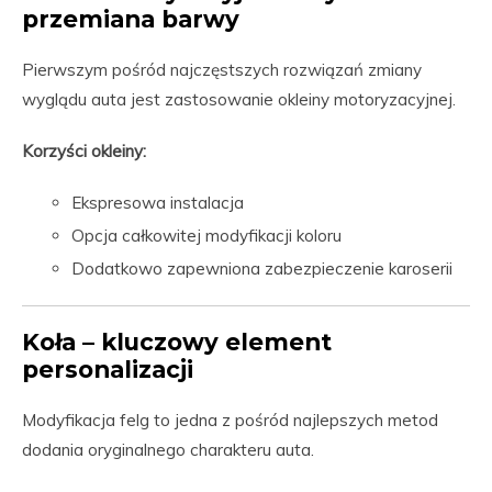
przemiana barwy
Pierwszym pośród najczęstszych rozwiązań zmiany
wyglądu auta jest zastosowanie okleiny motoryzacyjnej.
Korzyści okleiny:
Ekspresowa instalacja
Opcja całkowitej modyfikacji koloru
Dodatkowo zapewniona zabezpieczenie karoserii
Koła – kluczowy element
personalizacji
Modyfikacja felg to jedna z pośród najlepszych metod
dodania oryginalnego charakteru auta.