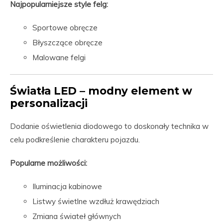
Najpopularniejsze style felg:
Sportowe obręcze
Błyszczące obręcze
Malowane felgi
Światła LED – modny element w
personalizacji
Dodanie oświetlenia diodowego to doskonały technika w
celu podkreślenie charakteru pojazdu.
Popularne możliwości:
Iluminacja kabinowe
Listwy świetlne wzdłuż krawędziach
Zmiana świateł głównych