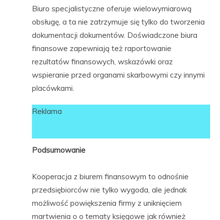
Biuro specjalistyczne oferuje wielowymiarową
obsługę, a ta nie zatrzymuje się tylko do tworzenia
dokumentacji dokumentów. Doświadczone biura
finansowe zapewniają też raportowanie
rezultatów finansowych, wskazówki oraz
wspieranie przed organami skarbowymi czy innymi
placówkami.
Reklama
Podsumowanie
Kooperacja z biurem finansowym to odnośnie
przedsiębiorców nie tylko wygoda, ale jednak
możliwość powiększenia firmy z uniknięciem
martwienia o o tematy księgowe jak również