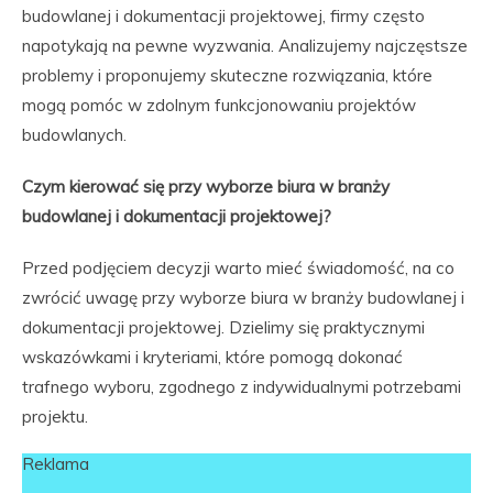
budowlanej i dokumentacji projektowej, firmy często
napotykają na pewne wyzwania. Analizujemy najczęstsze
problemy i proponujemy skuteczne rozwiązania, które
mogą pomóc w zdolnym funkcjonowaniu projektów
budowlanych.
Czym kierować się przy wyborze biura w branży
budowlanej i dokumentacji projektowej?
Przed podjęciem decyzji warto mieć świadomość, na co
zwrócić uwagę przy wyborze biura w branży budowlanej i
dokumentacji projektowej. Dzielimy się praktycznymi
wskazówkami i kryteriami, które pomogą dokonać
trafnego wyboru, zgodnego z indywidualnymi potrzebami
projektu.
Reklama