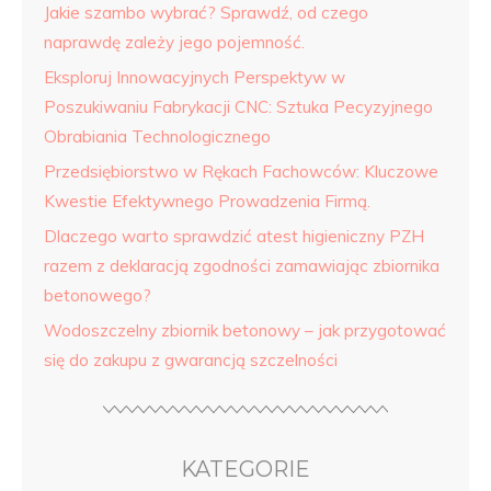
Jakie szambo wybrać? Sprawdź, od czego
naprawdę zależy jego pojemność.
Eksploruj Innowacyjnych Perspektyw w
Poszukiwaniu Fabrykacji CNC: Sztuka Pecyzyjnego
Obrabiania Technologicznego
Przedsiębiorstwo w Rękach Fachowców: Kluczowe
Kwestie Efektywnego Prowadzenia Firmą.
Dlaczego warto sprawdzić atest higieniczny PZH
razem z deklaracją zgodności zamawiając zbiornika
betonowego?
Wodoszczelny zbiornik betonowy – jak przygotować
się do zakupu z gwarancją szczelności
KATEGORIE