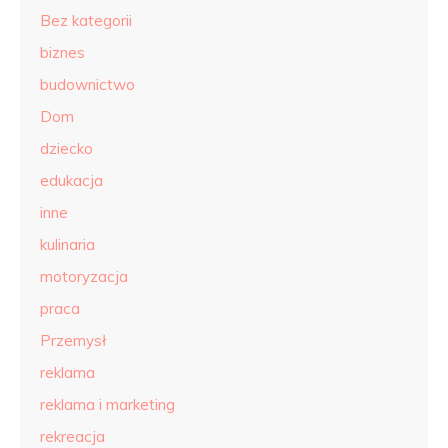
Bez kategorii
biznes
budownictwo
Dom
dziecko
edukacja
inne
kulinaria
motoryzacja
praca
Przemysł
reklama
reklama i marketing
rekreacja