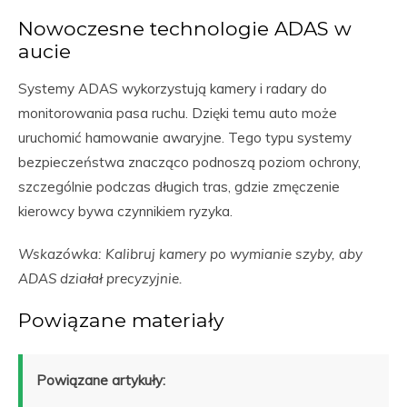
Nowoczesne technologie ADAS w
aucie
Systemy ADAS wykorzystują kamery i radary do
monitorowania pasa ruchu. Dzięki temu auto może
uruchomić hamowanie awaryjne. Tego typu systemy
bezpieczeństwa znacząco podnoszą poziom ochrony,
szczególnie podczas długich tras, gdzie zmęczenie
kierowcy bywa czynnikiem ryzyka.
Wskazówka: Kalibruj kamery po wymianie szyby, aby
ADAS działał precyzyjnie.
Powiązane materiały
Powiązane artykuły: