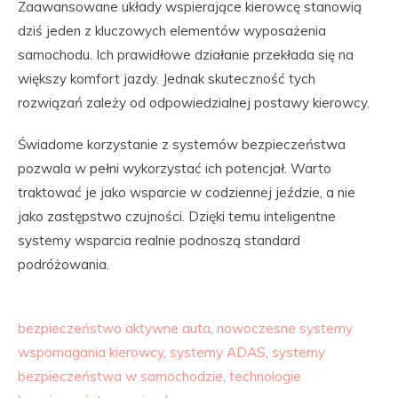
Zaawansowane układy wspierające kierowcę stanowią
dziś jeden z kluczowych elementów wyposażenia
samochodu. Ich prawidłowe działanie przekłada się na
większy komfort jazdy. Jednak skuteczność tych
rozwiązań zależy od odpowiedzialnej postawy kierowcy.
Świadome korzystanie z systemów bezpieczeństwa
pozwala w pełni wykorzystać ich potencjał. Warto
traktować je jako wsparcie w codziennej jeździe, a nie
jako zastępstwo czujności. Dzięki temu inteligentne
systemy wsparcia realnie podnoszą standard
podróżowania.
bezpieczeństwo aktywne auta
,
nowoczesne systemy
wspomagania kierowcy
,
systemy ADAS
,
systemy
bezpieczeństwa w samochodzie
,
technologie