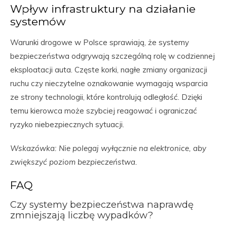
Wpływ infrastruktury na działanie
systemów
Warunki drogowe w Polsce sprawiają, że systemy
bezpieczeństwa odgrywają szczególną rolę w codziennej
eksploatacji auta. Częste korki, nagłe zmiany organizacji
ruchu czy nieczytelne oznakowanie wymagają wsparcia
ze strony technologii, które kontrolują odległość. Dzięki
temu kierowca może szybciej reagować i ograniczać
ryzyko niebezpiecznych sytuacji.
Wskazówka: Nie polegaj wyłącznie na elektronice, aby
zwiększyć poziom bezpieczeństwa.
FAQ
Czy systemy bezpieczeństwa naprawdę
zmniejszają liczbę wypadków?