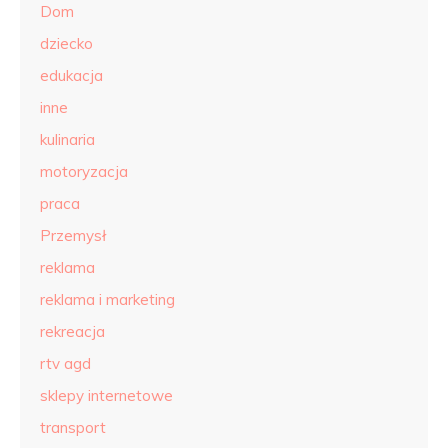
Dom
dziecko
edukacja
inne
kulinaria
motoryzacja
praca
Przemysł
reklama
reklama i marketing
rekreacja
rtv agd
sklepy internetowe
transport