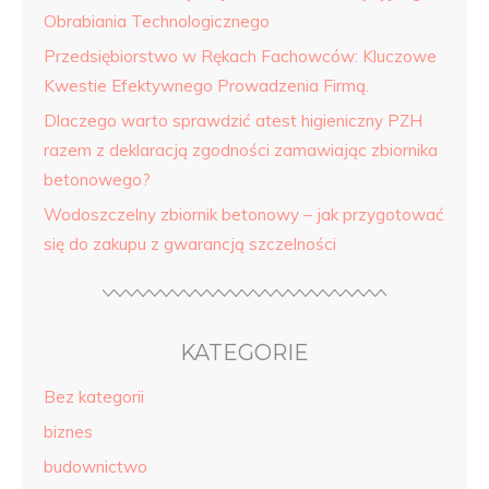
Obrabiania Technologicznego
Przedsiębiorstwo w Rękach Fachowców: Kluczowe
Kwestie Efektywnego Prowadzenia Firmą.
Dlaczego warto sprawdzić atest higieniczny PZH
razem z deklaracją zgodności zamawiając zbiornika
betonowego?
Wodoszczelny zbiornik betonowy – jak przygotować
się do zakupu z gwarancją szczelności
KATEGORIE
Bez kategorii
biznes
budownictwo