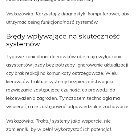
Wskazówka: Korzystaj z diagnostyki komputerowej, aby
utrzymać pełną funkcjonalność systemów.
Błędy wpływające na skuteczność
systemów
Typowe zaniedbania kierowców obejmują wyłączanie
asystentów jazdy bez potrzeby, ignorowanie aktualizacji
czy brak reakcji na komunikaty ostrzegawcze. Wielu
kierowców traktuje systemy bezpieczeństwa jako
rozwiązanie zastępujące czujność, co prowadzi do
lekceważenia zagrożeń. Tymczasem technologia ma
wspierać, a nie zastępować odpowiedzialne zachowanie.
Wskazówka: Traktuj systemy jako wsparcie, nie
zamiennik, by w pełni wykorzystać ich potencjał.