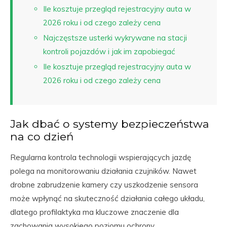
Ile kosztuje przegląd rejestracyjny auta w
2026 roku i od czego zależy cena
Najczęstsze usterki wykrywane na stacji
kontroli pojazdów i jak im zapobiegać
Ile kosztuje przegląd rejestracyjny auta w
2026 roku i od czego zależy cena
Jak dbać o systemy bezpieczeństwa
na co dzień
Regularna kontrola technologii wspierających jazdę
polega na monitorowaniu działania czujników. Nawet
drobne zabrudzenie kamery czy uszkodzenie sensora
może wpłynąć na skuteczność działania całego układu,
dlatego profilaktyka ma kluczowe znaczenie dla
zachowania wysokiego poziomu ochrony.