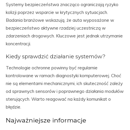
Systemy bezpieczeństwa znacząco ograniczają ryzyko
kolizji poprzez wsparcie w krytycznych sytuacjach.
Badania branżowe wskazują, że auta wyposażone w
bezpieczeństwo aktywne rzadziej uczestniczą w
zdarzeniach drogowych. Kluczowe jest jednak utrzymanie
koncentracji.
Kiedy sprawdzić działanie systemów?
Technologie ochronne powinny być regularnie
kontrolowane w ramach diagnostyki komputerowej. Choć
nie są elementami mechanicznymi, ich skuteczność zależy
od sprawnych sensorów i poprawnego działania modułów
sterujących. Warto reagować na każdy komunikat o
błędzie.
Najważniejsze informacje