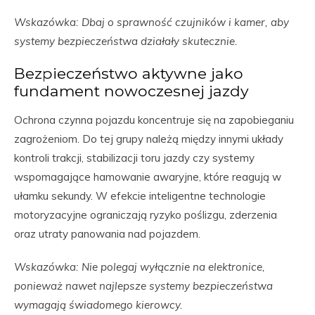
Wskazówka: Dbaj o sprawność czujników i kamer, aby
systemy bezpieczeństwa działały skutecznie.
Bezpieczeństwo aktywne jako
fundament nowoczesnej jazdy
Ochrona czynna pojazdu koncentruje się na zapobieganiu
zagrożeniom. Do tej grupy należą między innymi układy
kontroli trakcji, stabilizacji toru jazdy czy systemy
wspomagające hamowanie awaryjne, które reagują w
ułamku sekundy. W efekcie inteligentne technologie
motoryzacyjne ograniczają ryzyko poślizgu, zderzenia
oraz utraty panowania nad pojazdem.
Wskazówka: Nie polegaj wyłącznie na elektronice,
ponieważ nawet najlepsze systemy bezpieczeństwa
wymagają świadomego kierowcy.