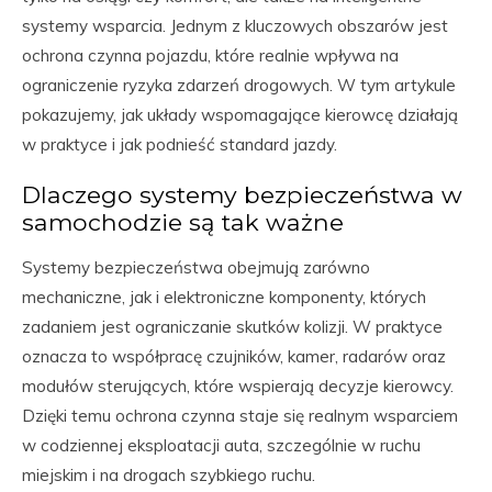
systemy wsparcia. Jednym z kluczowych obszarów jest
ochrona czynna pojazdu, które realnie wpływa na
ograniczenie ryzyka zdarzeń drogowych. W tym artykule
pokazujemy, jak układy wspomagające kierowcę działają
w praktyce i jak podnieść standard jazdy.
Dlaczego systemy bezpieczeństwa w
samochodzie są tak ważne
Systemy bezpieczeństwa obejmują zarówno
mechaniczne, jak i elektroniczne komponenty, których
zadaniem jest ograniczanie skutków kolizji. W praktyce
oznacza to współpracę czujników, kamer, radarów oraz
modułów sterujących, które wspierają decyzje kierowcy.
Dzięki temu ochrona czynna staje się realnym wsparciem
w codziennej eksploatacji auta, szczególnie w ruchu
miejskim i na drogach szybkiego ruchu.