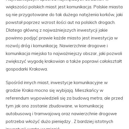
większości polskich miast jest komunikacja. Polskie miasta
są nie przygotowane do tak dużego natężenia korków, jaki
powstał poprzez wzrost ilości aut na polskich drogach.
Dlatego główną z najważniejszych inwestycji jakie
powinno podjąć prawie każde miasto jest inwestycja w
rozwój dróg i komunikację. Nawierzchnie drogowe i
komunikacja miejska to najważniejszy obszar, jaki pozwoli
zwiększyć wygodę krakowian a także poprawi całokształt
gospodarki Krakowa.
Spośród innych miast, inwestycje komunikacyjne w
grodzie Kraka mocno się wybijają. Mieszkańcy w
referendum wypowiedzieli się za budową metra, ale przed
tym jak ono zostanie zbudowane, w komunikację
autobusową i tramwajową oraz nawierzchnie drogowe
potrzeba włożyć dużo pieniędzy . Z bardziej istotnych