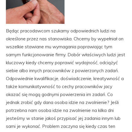
Będąc pracodawcom szukamy odpowiednich ludzi na
określone przez nas stanowiska. Chcemy by wypełniał on
wszelkie stawiane mu wymagania poprawiając tym
samym funkcjonowanie firmy. Dobór właściwych ludzi jest
kluczowy kiedy chcemy poprawić wydajność, odciążyć
siebie albo innych pracowników z powierzonych zadań.
Odpowiednie kwalifikacje, doświadczenie, kreatywność a
także komunikatywność to cechy pracowników jacy
okazać się mogą godnymi powierzenia im zadań. Co
jednak zrobić gdy dana osoba idzie na zwolnienie? Jeśli
potrzebna nam osoba idzie na zwolnienie na kilka dni
jesteśmy w stanie jakoś przypisać jej zadania innym lub
sami je wykonać. Problem zaczyna się kiedy czas ten