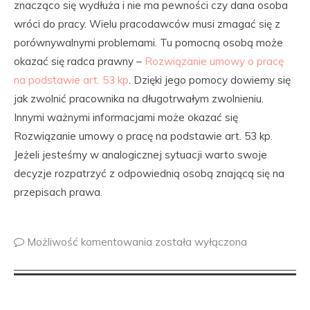
znacząco się wydłuża i nie ma pewności czy dana osoba
wróci do pracy. Wielu pracodawców musi zmagać się z
porównywalnymi problemami. Tu pomocną osobą może
okazać się radca prawny –
Rozwiązanie umowy o pracę
na podstawie art. 53 kp
. Dzięki jego pomocy dowiemy się
jak zwolnić pracownika na długotrwałym zwolnieniu.
Innymi ważnymi informacjami może okazać się
Rozwiązanie umowy o pracę na podstawie art. 53 kp.
Jeżeli jesteśmy w analogicznej sytuacji warto swoje
decyzje rozpatrzyć z odpowiednią osobą znającą się na
przepisach prawa.
Możliwość komentowania
została wyłączona