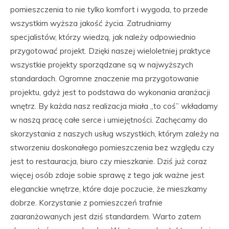
pomieszczenia to nie tylko komfort i wygoda, to przede
wszystkim wyższa jakość życia. Zatrudniamy
specjalistów, którzy wiedzą, jak należy odpowiednio
przygotować projekt. Dzięki naszej wieloletniej praktyce
wszystkie projekty sporządzane są w najwyższych
standardach. Ogromne znaczenie ma przygotowanie
projektu, gdyż jest to podstawa do wykonania aranżacji
wnętrz. By każda nasz realizacja miała „to coś” wkładamy
w naszą pracę całe serce i umiejętności. Zachęcamy do
skorzystania z naszych usług wszystkich, którym zależy na
stworzeniu doskonałego pomieszczenia bez względu czy
jest to restauracja, biuro czy mieszkanie. Dziś już coraz
więcej osób zdaje sobie sprawę z tego jak ważne jest
eleganckie wnętrze, które daje poczucie, że mieszkamy
dobrze. Korzystanie z pomieszczeń trafnie
zaaranżowanych jest dziś standardem. Warto zatem