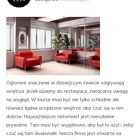
Ogromne znaczenie w dzisiejszym świecie odgrywają
wnętrza. Jeżeli idziemy do restauracji, zwracamy uwagę
na wygląd. W biurze musi być nie tylko schludnie ale
również łądnie urządzone wnętrze, aby czuć się w nim
dobrze. Najważniejsze natomiast jest mieszkanie
prywatne. Tam musi być wyjątkowo, aby był to azyl i żeby
czuć się tam doskonale. Nasza firma jest otwarta na