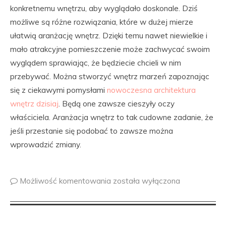
konkretnemu wnętrzu, aby wyglądało doskonale. Dziś
możliwe są różne rozwiązania, które w dużej mierze
ułatwią aranżację wnętrz. Dzięki temu nawet niewielkie i
mało atrakcyjne pomieszczenie może zachwycać swoim
wyglądem sprawiając, że będziecie chcieli w nim
przebywać. Można stworzyć wnętrz marzeń zapoznając
się z ciekawymi pomysłami
nowoczesna architektura
wnętrz dzisiaj
. Będą one zawsze cieszyły oczy
właściciela. Aranżacja wnętrz to tak cudowne zadanie, że
jeśli przestanie się podobać to zawsze można
wprowadzić zmiany.
Możliwość komentowania
została wyłączona