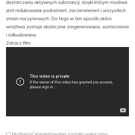
dostarczaniu aktywnych substancji, dzięki którym możliwe
jest redukowanie podrażnień, zaczerwienień i wszystkich
zmian naczyniowych. Do tego w ten sposób skóra
wrażliwa zostaje skutecznie zregenerowana, wzmocniona
i odbudowana.
Zobacz film
Możliwość komentowania
została wyłączona