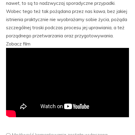
nawet, to są to nadzwyczaj sporadyczne przypadki.
Wobec tego też tak pożądana przez nas kawa, bez jakiej
istnienia praktycznie nie wyobrażamy sobie życia, pożąda
szczególnej troski podczas procesu jej uprawiania, a też
porządnego przetwarzania oraz przygotowywania.
Zobacz film
Możliwość komentowania
została wyłączona