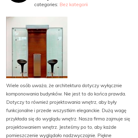
categories:
Bez kategorii
Wiele osób uważa, że architektura dotyczy wyłącznie
komponowania budynków. Nie jest to do końca prawda.
Dotyczy to również projektowania wnętrz, aby były
funkcjonalne i przede wszystkim eleganckie. Dużą wagę
przykłada się do wyglądu wnętrz. Nasza firma zajmuje się
projektowaniem wnętrz. Jesteśmy po to, aby każde
pomieszczenie wyglądało nadzwyczajnie. Piękne