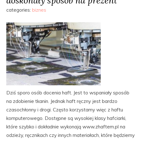
doskonały sposób na prezent
categories:
biznes
Dziś sporo osób docenia haft. Jest to wspaniały sposób
na zdobienie tkanin. Jednak haft ręczny jest bardzo
czasochłonny i drogi. Często korzystamy więc z haftu
komputerowego. Dostępne są wysokiej klasy hafciarki,
które szybko i dokładnie wykonają www.zhaftem.pl na
odzieży, ręcznikach czy innych materiałach, które będziemy