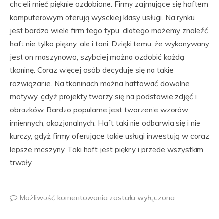
chcieli mieć pięknie ozdobione. Firmy zajmujące się haftem
komputerowym oferują wysokiej klasy usługi. Na rynku
jest bardzo wiele firm tego typu, dlatego możemy znaleźć
haft nie tylko piękny, ale i tani. Dzięki temu, że wykonywany
jest on maszynowo, szybciej można ozdobić każdą
tkaninę. Coraz więcej osób decyduje się na takie
rozwiązanie. Na tkaninach można haftować dowolne
motywy, gdyż projekty tworzy się na podstawie zdjęć i
obrazków. Bardzo popularne jest tworzenie wzorów
imiennych, okazjonalnych. Haft taki nie odbarwia się i nie
kurczy, gdyż firmy oferujące takie usługi inwestują w coraz
lepsze maszyny. Taki haft jest piękny i przede wszystkim
trwały.
Możliwość komentowania
została wyłączona