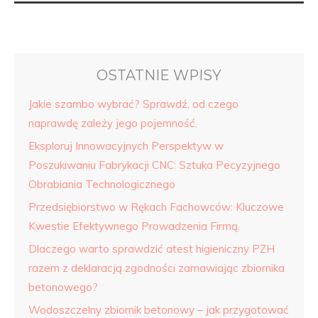
OSTATNIE WPISY
Jakie szambo wybrać? Sprawdź, od czego
naprawdę zależy jego pojemność.
Eksploruj Innowacyjnych Perspektyw w
Poszukiwaniu Fabrykacji CNC: Sztuka Pecyzyjnego
Obrabiania Technologicznego
Przedsiębiorstwo w Rękach Fachowców: Kluczowe
Kwestie Efektywnego Prowadzenia Firmą.
Dlaczego warto sprawdzić atest higieniczny PZH
razem z deklaracją zgodności zamawiając zbiornika
betonowego?
Wodoszczelny zbiornik betonowy – jak przygotować