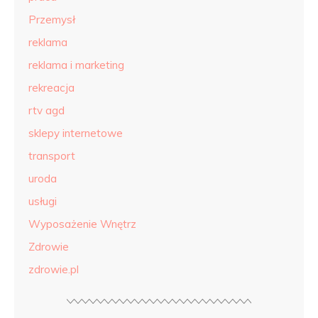
Przemysł
reklama
reklama i marketing
rekreacja
rtv agd
sklepy internetowe
transport
uroda
usługi
Wyposażenie Wnętrz
Zdrowie
zdrowie.pl