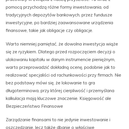
pomocą przychodzą różne formy inwestowania, od
tradycyjnych depozytów bankowych, przez fundusze
inwestycyjne, po bardziej zaawansowane urządzenia
finansowe, takie jak obligacje czy obligacje.
Warto niemniej pamiętać, że dowolna inwestycja wiąże
się ze ryzykiem. Dlatego przed rozpoczęciem decyzji o
ulokowaniu kapitału w danym instrumencie pieniężnym,
warto przeprowadzić dokładną ocenę, podobnie jak to
realizować specjaliści od rachunkowości przy firmach. Nie
bez podstawy mówi się, że lokowanie to gra
długoterminowa, przy której cierpliwość i przemyślana
kalkulacja mają kluczowe znaczenie. Księgowość ale
Bezpieczeństwo Finansowe
Zarządzanie finansami to nie jedynie inwestowanie i
oszczędzanie, lecz także dbanie o właściwe