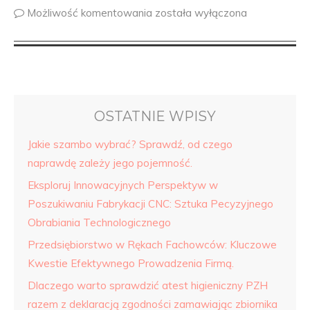
Możliwość komentowania
została wyłączona
OSTATNIE WPISY
Jakie szambo wybrać? Sprawdź, od czego
naprawdę zależy jego pojemność.
Eksploruj Innowacyjnych Perspektyw w
Poszukiwaniu Fabrykacji CNC: Sztuka Pecyzyjnego
Obrabiania Technologicznego
Przedsiębiorstwo w Rękach Fachowców: Kluczowe
Kwestie Efektywnego Prowadzenia Firmą.
Dlaczego warto sprawdzić atest higieniczny PZH
razem z deklaracją zgodności zamawiając zbiornika