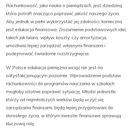
Rachunkowość, jako nauka o pieniądzach, jest dziedziną,
która potrafi znacząco poprawić jakość naszego życia.
Aby jednak w pełni wykorzystać jej zdolności, konieczna
jest edukacja finansowa. Zrozumienie podstawowych idei,
takich jak bilans, wpływ, koszty, czy amortyzacja,
umożliwia lepiej zarządzać własnymi finansami i
podejmować świadome rozstrzygnięcia.
W Polsce edukacja pieniężna wciąż nie jest na
satysfakcjonującym poziomie. Wprowadzenie podstaw
rachunkowości do programów nauczania w szkołach
mogłoby istotnie poprawić sytuację. Młodzi jednostki,
którzy od najmłodszych wieków będą uczyć się
zarządzania finansami, będą lepiej przygotowani do
dorosłego życia, w którym kwestie finansowe sprawują
kluczową rolę.