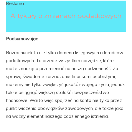
Reklama
Artykuły o zmianach podatkowych
Podsumowując
Rozrachunek to nie tylko domena księgowych i doradców
podatkowych. To przede wszystkim narzędzie, które
może znacząco przemieniać na naszą codzienność. Za
sprawą świadome zarządzanie finansami osobistymi,
możemy nie tylko zwiększyć jakość swojego życia, jednak
także osiągnąć większą stałość i bezpieczeństwo
finansowe. Warto więc spojrzeć na konto nie tylko przez
punkt widzenia obowiązków zawodowych, ale także jako
na ważny element naszego codziennego istnienia.