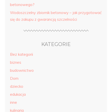
betonowego?
Wodoszczelny zbiornik betonowy – jak przygotować
się do zakupu z gwarancją szczelności
KATEGORIE
Bez kategorii
biznes
budownictwo
Dom
dziecko
edukacja
inne
kulinaria