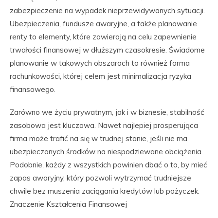
zabezpieczenie na wypadek nieprzewidywanych sytuacji.
Ubezpieczenia, fundusze awaryjne, a także planowanie
renty to elementy, które zawierają na celu zapewnienie
trwałości finansowej w dłuższym czasokresie. Świadome
planowanie w takowych obszarach to również forma
rachunkowości, której celem jest minimalizacja ryzyka
finansowego.
Zarówno we życiu prywatnym, jak i w biznesie, stabilność
zasobowa jest kluczowa. Nawet najlepiej prosperująca
firma może trafić na się w trudnej stanie, jeśli nie ma
ubezpieczonych środków na niespodziewane obciążenia.
Podobnie, każdy z wszystkich powinien dbać o to, by mieć
zapas awaryjny, który pozwoli wytrzymać trudniejsze
chwile bez muszenia zaciągania kredytów lub pożyczek.
Znaczenie Kształcenia Finansowej