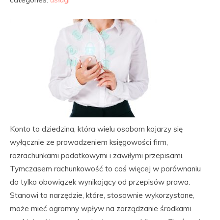
Konto to dziedzina, która wielu osobom kojarzy się
wyłącznie ze prowadzeniem księgowości firm,
rozrachunkami podatkowymi i zawiłymi przepisami.
Tymczasem rachunkowość to coś więcej w porównaniu
do tylko obowiązek wynikający od przepisów prawa.
Stanowi to narzędzie, które, stosownie wykorzystane,
może mieć ogromny wpływ na zarządzanie środkami