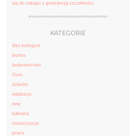
się do zakupu z gwarancją szczelności
KATEGORIE
Bez kategorii
biznes
budownictwo
Dom
dziecko
edukacja
inne
kulinaria
motoryzacja
praca