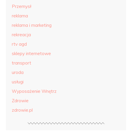
Przemysł
reklama
reklama i marketing
rekreacja
rtv agd
sklepy internetowe
transport
uroda
usługi
Wyposażenie Wnętrz
Zdrowie
zdrowie.pl